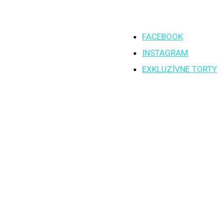
FACEBOOK
INSTAGRAM
EXKLUZÍVNE TORTY