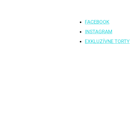
FACEBOOK
INSTAGRAM
EXKLUZÍVNE TORTY