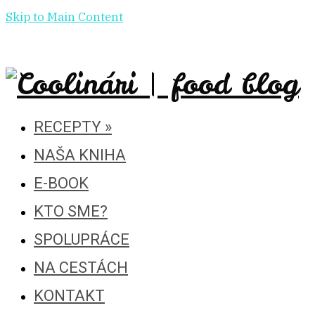
Skip to Main Content
RECEPTY
»
NAŠA KNIHA
E-BOOK
KTO SME?
SPOLUPRÁCE
NA CESTÁCH
KONTAKT