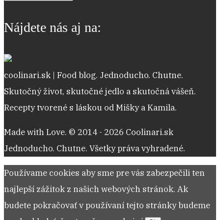
receptov
Nájdete nás aj na:
coolinari.sk | Food blog. Jednoducho. Chutne.
Skutočný život, skutočné jedlo a skutočná vášeň.
Recepty tvorené s láskou od Mišky a Kamila.
Made with Love. © 2014 - 2026 Coolinari.sk
Jednoducho. Chutne. Všetky práva vyhradené.
Používame cookies aby sme pre vás zabezpečili ten
najlepší zážitok z našich webových stránok. Ak
budete pokračovať v používaní tejto stránky budeme