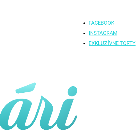
FACEBOOK
INSTAGRAM
EXKLUZÍVNE TORTY