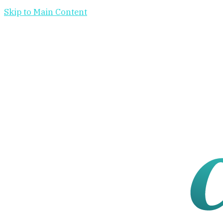
Skip to Main Content