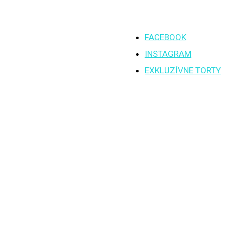
FACEBOOK
INSTAGRAM
EXKLUZÍVNE TORTY