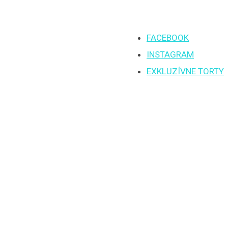
FACEBOOK
INSTAGRAM
EXKLUZÍVNE TORTY