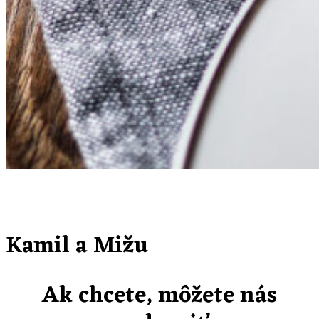
Kamil a Mižu
Ak chcete, môžete nás