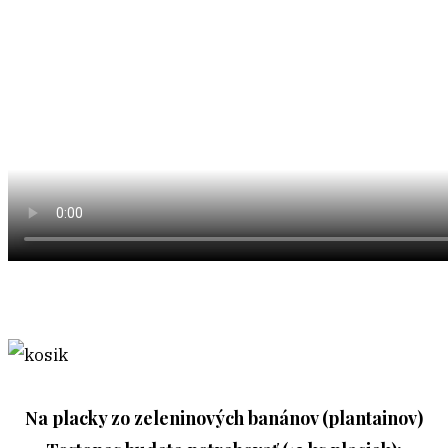
Na placky zo zeleninových banánov (plantainov)