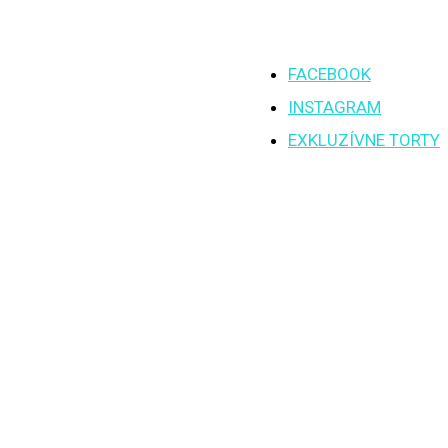
FACEBOOK
INSTAGRAM
EXKLUZÍVNE TORTY