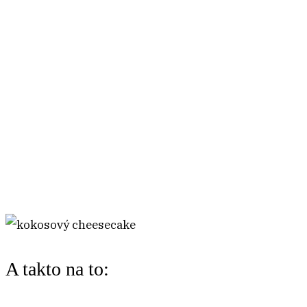
A takto na to: