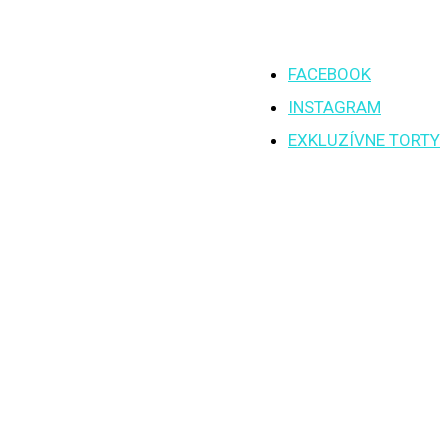
FACEBOOK
INSTAGRAM
EXKLUZÍVNE TORTY