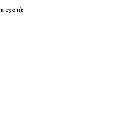
m 23 cm):