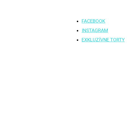
FACEBOOK
INSTAGRAM
EXKLUZÍVNE TORTY