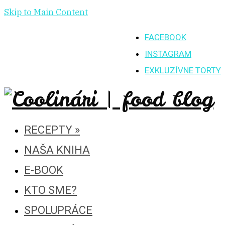
Skip to Main Content
FACEBOOK
INSTAGRAM
EXKLUZÍVNE TORTY
RECEPTY
»
NAŠA KNIHA
E-BOOK
KTO SME?
SPOLUPRÁCE