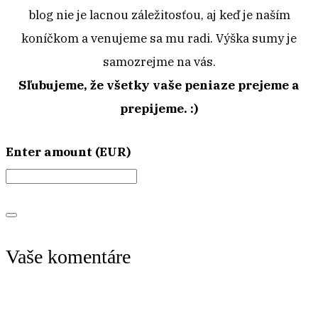
blog nie je lacnou záležitosťou, aj keď je naším
koníčkom a venujeme sa mu radi. Výška sumy je
samozrejme na vás.
Sľubujeme, že všetky vaše peniaze prejeme a
prepijeme. :)
Enter amount (EUR)
Vaše komentáre