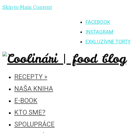
Skip to Main Content
FACEBOOK
INSTAGRAM
EXKLUZÍVNE TORTY
RECEPTY
»
NAŠA KNIHA
E-BOOK
KTO SME?
SPOLUPRÁCE