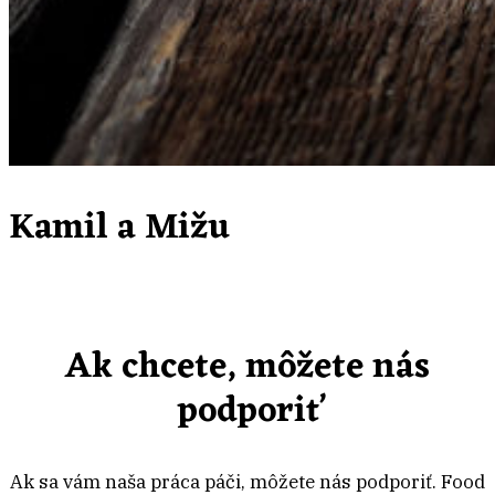
Kamil a Mižu
Ak chcete, môžete nás
podporiť
Ak sa vám naša práca páči, môžete nás podporiť. Food