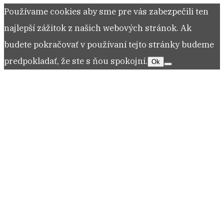
Používame cookies aby sme pre vás zabezpečili ten
najlepší zážitok z našich webových stránok. Ak
budete pokračovať v používaní tejto stránky budeme
predpokladať, že ste s ňou spokojní.
Ok