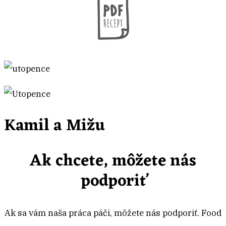
Kamil a Mižu
Ak chcete, môžete nás
podporiť
Ak sa vám naša práca páči, môžete nás podporiť. Food