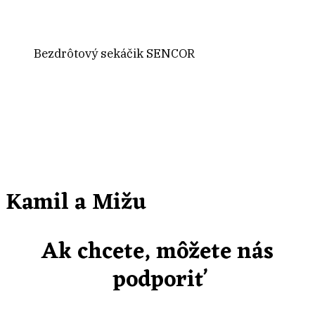
Bezdrôtový sekáčik SENCOR
Kamil a Mižu
Ak chcete, môžete nás
podporiť