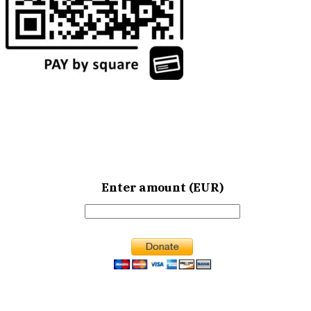
Enter amount (EUR)