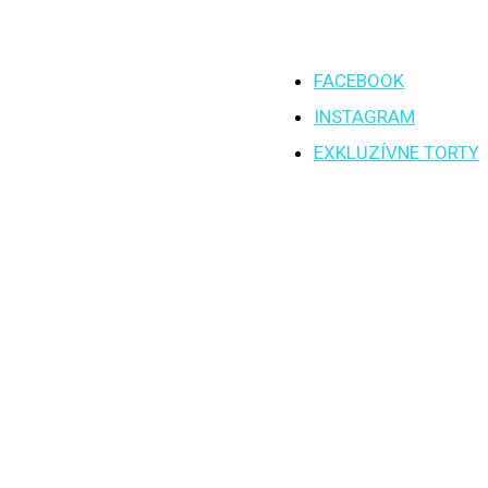
FACEBOOK
INSTAGRAM
EXKLUZÍVNE TORTY