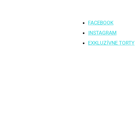
FACEBOOK
INSTAGRAM
EXKLUZÍVNE TORTY