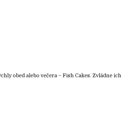
chly obed alebo večera – Fish Cakes. Zvládne ich