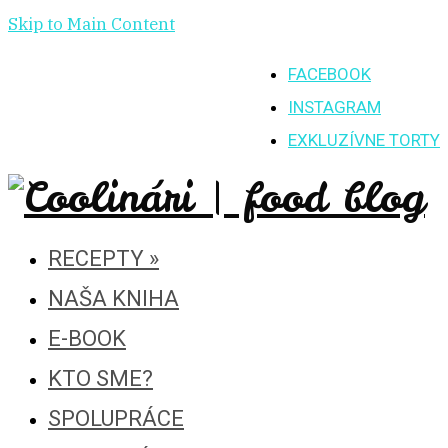
Skip to Main Content
FACEBOOK
INSTAGRAM
EXKLUZÍVNE TORTY
RECEPTY
»
NAŠA KNIHA
E-BOOK
KTO SME?
SPOLUPRÁCE