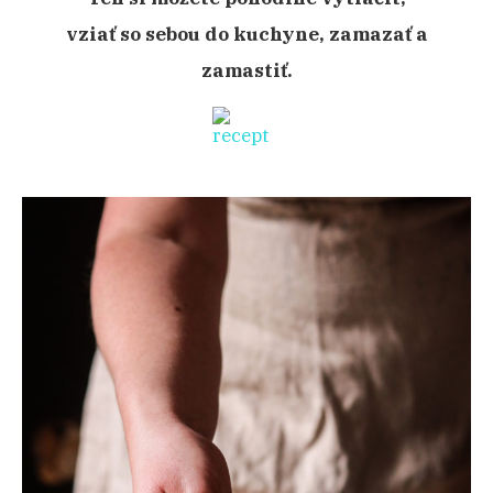
vziať so sebou do kuchyne, zamazať a
zamastiť.