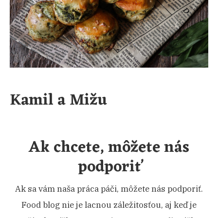
Kamil a Mižu
Ak chcete, môžete nás
podporiť
Ak sa vám naša práca páči, môžete nás podporiť.
Food blog nie je lacnou záležitosťou, aj keď je