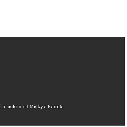
é s láskou od Mišky a Kamila.