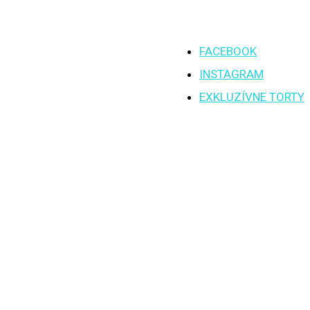
FACEBOOK
INSTAGRAM
EXKLUZÍVNE TORTY