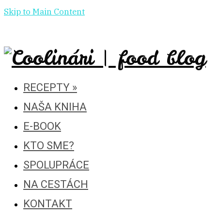
Skip to Main Content
RECEPTY
»
NAŠA KNIHA
E-BOOK
KTO SME?
SPOLUPRÁCE
NA CESTÁCH
KONTAKT