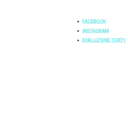
FACEBOOK
INSTAGRAM
EXKLUZÍVNE TORTY