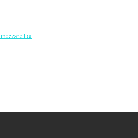
i mozzarellou