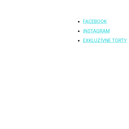
FACEBOOK
INSTAGRAM
EXKLUZÍVNE TORTY