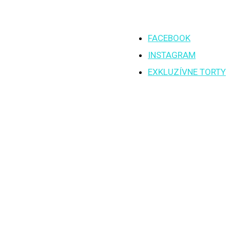
FACEBOOK
INSTAGRAM
EXKLUZÍVNE TORTY