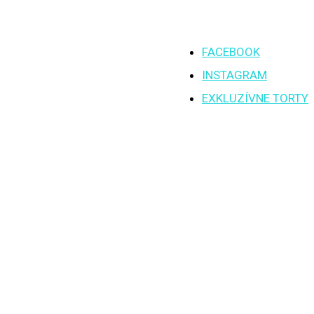
FACEBOOK
INSTAGRAM
EXKLUZÍVNE TORTY