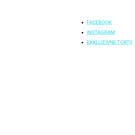
FACEBOOK
INSTAGRAM
EXKLUZÍVNE TORTY