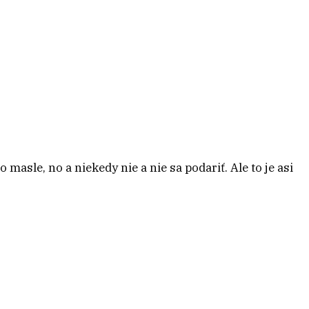
masle, no a niekedy nie a nie sa podariť. Ale to je asi